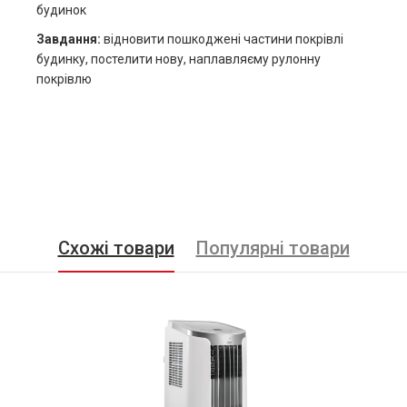
будинок
Завдання
:
відновити пошкоджені частини покрівлі
будинку, постелити нову, наплавляєму рулонну
покрівлю
Схожі товари
Популярні товари