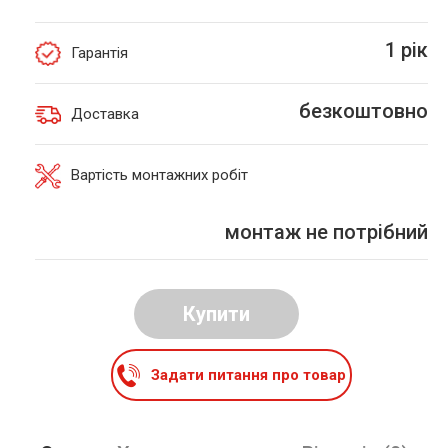
1 рік
Гарантія
безкоштовно
Доставка
Вартість монтажних робіт
монтаж не потрібний
Купити
Задати питання про товар