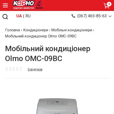
0
|
UA
RU
(067) 465-85-63
Головна
›
Кондиціонери
›
Мобільні кондиціонери
›
Мобільний кондиціонер Olmo OMC-09BC
Мобільний кондиціонер
Olmo OMC-09BC
0 відгуків