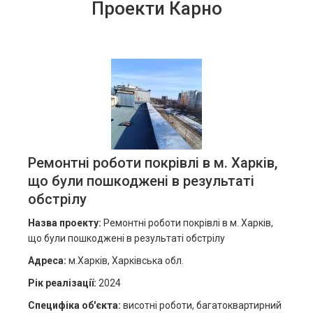
Проекти Карно
Ремонтні роботи покрівлі в м. Харків,
що були пошкоджені в результаті
обстрілу
Назва проекту:
Ремонтні роботи покрівлі в м. Харків,
що були пошкоджені в результаті обстрілу
Адреса:
м.Харків, Харківська обл.
Рік реалізації
:
2024
Специфіка об'єкта
:
висотні роботи, багатоквартирний