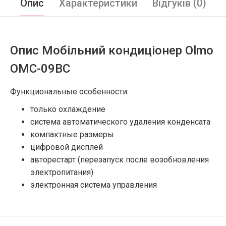
Опис
Характеристики
Відгуків (0)
Опис Мобільний кондиціонер Olmo
OMC-09BC
Функциональные особенности:
только охлаждение
система автоматического удаления конденсата
компактные размеры
цифровой дисплей
авторестарт (перезапуск после возобновления
электропитания)
электронная система управления