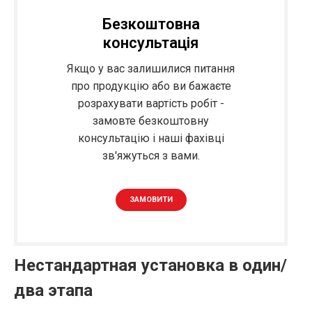
Безкоштовна
консультація
Якщо у вас залишилися питання
про продукцію або ви бажаєте
розрахувати вартість робіт -
замовте безкоштовну
консультацію і наші фахівці
зв'яжуться з вами.
ЗАМОВИТИ
Нестандартная установка в один/
два этапа