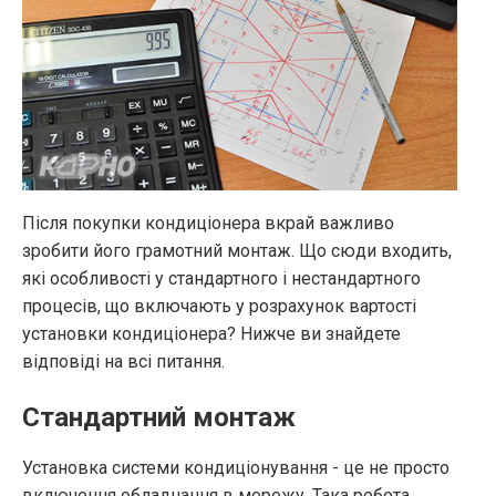
Після покупки кондиціонера вкрай важливо
зробити його грамотний монтаж. Що сюди входить,
які особливості у стандартного і нестандартного
процесів, що включають у розрахунок вартості
установки кондиціонера? Нижче ви знайдете
відповіді на всі питання.
Стандартний монтаж
Установка системи кондиціонування - це не просто
включення обладнання в мережу. Така робота