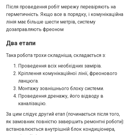
Після проведення робіт мережу перевіряють на
герметичність. Якщо все в порядку, і комунікаційна
лінія має більше шести метрів, систему
дозаправляють фреоном
Два етапи
Така робота трохи складніша, складається з:
Проведення всіх необхідних замірів.
Кріплення комунікаційної лінії, фреонового
ланцюга.
Монтажу зовнішнього блоку системи.
Проведення дренажу, його відводу в
каналізацію.
За цим слідує другий етап (починається після того,
як замовник повністю завершить ремонтні роботи):
встановлюється внутрішній блок кондиціонера,