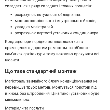
складається з ряду складних і точних процесів:
розрахунок потужності обладнання;
монтаж зовнішнього і внутрішнього блоків;
укладка магістралей;
розрахунок вартості установки кондиціонера.
Кондиціонери нерідко встановлюються в
приміщення з дорогим ремонтом, на об'єктах-
пам'ятках архітектури, тому важливо врахувати всі
нюанси.
Що таке стандартний монтаж
Магістраль звичайного блоку кондиціонування не
перевищує трьох метрів. Монтується пристрій під
вікном, без штроблення. Ціна такої установки буде
мінімальною.
Матеріали та послуги: