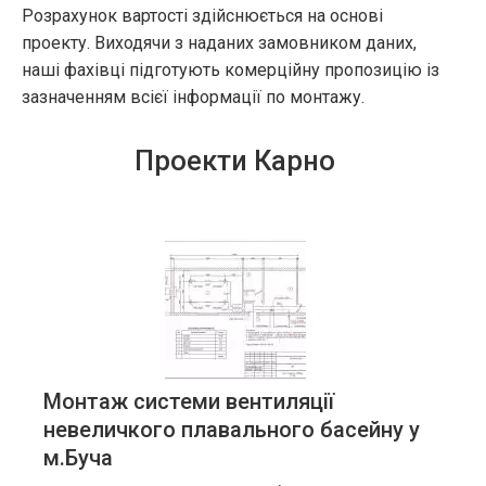
Розрахунок вартості здійснюється на основі
проекту. Виходячи з наданих замовником даних,
наші фахівці підготують комерційну пропозицію із
зазначенням всієї інформації по монтажу.
Проекти Карно
Монтаж системи вентиляції
невеличкого плавального басейну у
м.Буча