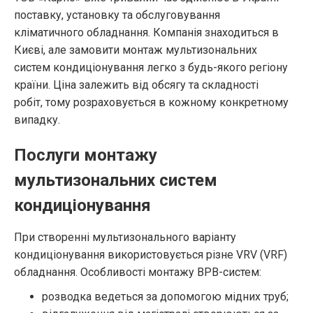
поставку, установку та обслуговування
кліматичного обладнання. Компанія знаходиться в
Києві, але замовити монтаж мультизональних
систем кондиціонування легко з будь-якого регіону
країни. Ціна залежить від обсягу та складності
робіт, тому розраховується в кожному конкретному
випадку.
Послуги монтажу
мультизональних систем
кондиціонування
При створенні мультизонального варіанту
кондиціонування використовується різне VRV (VRF)
обладнання. Особливості монтажу ВРВ-систем:
розводка ведеться за допомогою мідних труб;