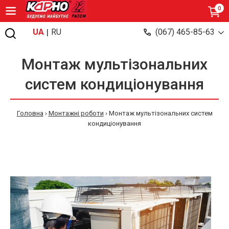
0
|
UA
RU
(067) 465-85-63
Монтаж мультізональних
систем кондиціонування
Головна
›
Монтажні роботи
›
Монтаж мультізональних систем
кондиціонування