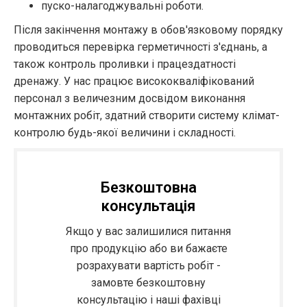
пуско-налагоджувальні роботи.
Після закінчення монтажу в обов'язковому порядку
проводиться перевірка герметичності з'єднань, а
також контроль проливки і працездатності
дренажу. У нас працює висококваліфікований
персонал з величезним досвідом виконання
монтажних робіт, здатний створити систему клімат-
контролю будь-якої величини і складності.
Безкоштовна
консультація
Якщо у вас залишилися питання
про продукцію або ви бажаєте
розрахувати вартість робіт -
замовте безкоштовну
консультацію і наші фахівці