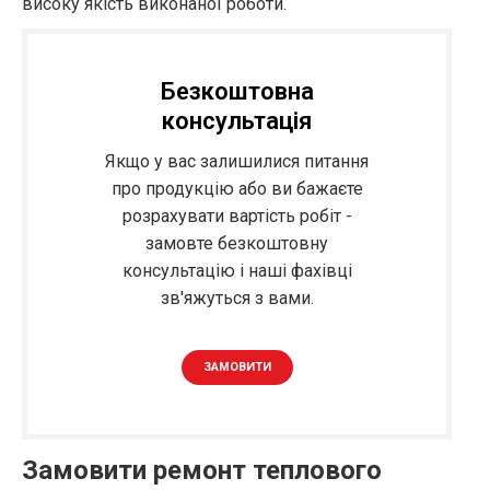
високу якість виконаної роботи.
Безкоштовна
консультація
Якщо у вас залишилися питання
про продукцію або ви бажаєте
розрахувати вартість робіт -
замовте безкоштовну
консультацію і наші фахівці
зв'яжуться з вами.
ЗАМОВИТИ
Замовити ремонт теплового