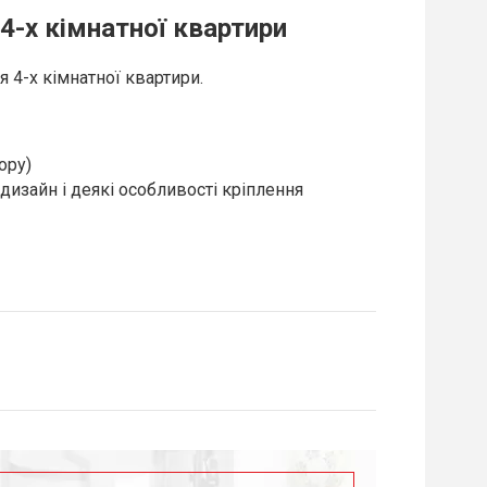
4-х кімнатної квартири
 4-х кімнатної квартири.
ору)
дизайн і деякі особливості кріплення