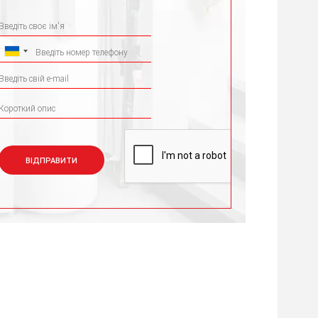
ВІДПРАВИТИ