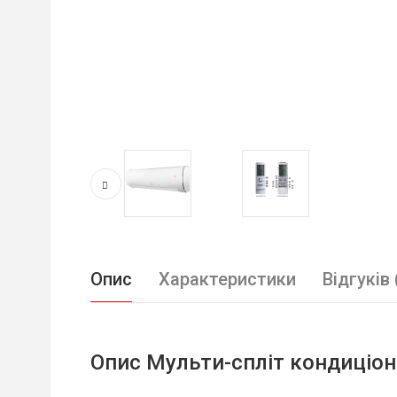
Опис
Характеристики
Відгуків 
Опис Мульти-спліт кондиціон