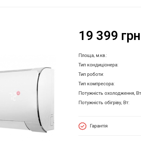
19 399 грн
Площа, м.кв.:
Тип кондиціонера:
Тип роботи:
Тип компресора:
Потужність охолодження, Вт
Потужність обігріву, Вт:
Гарантія