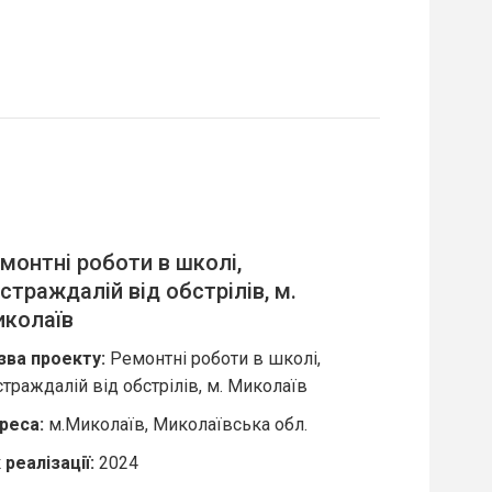
монтні роботи в школі,
страждалій від обстрілів, м.
колаїв
зва проекту:
Ремонтні роботи в школі,
траждалій від обстрілів, м. Миколаїв
реса:
м.Миколаїв, Миколаївська обл.
 реалізації
:
2024