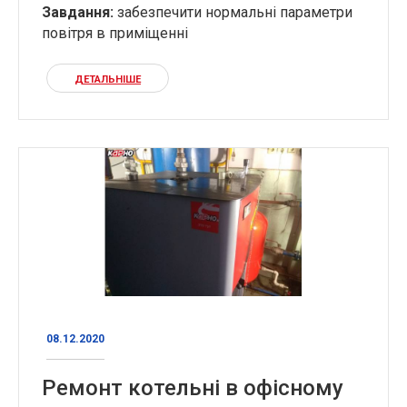
Завдання
:
забезпечити нормальні параметри
повітря в приміщенні
ДЕТАЛЬНІШЕ
08.12.2020
Ремонт котельні в офісному