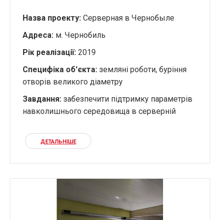
Назва проекту:
Серверная в Чернобыле
Адреса:
м. Чернобиль
Рік реалізації:
2019
Специфіка об'єкта:
земляні роботи, буріння
отворів великого діаметру
Завдання:
забезпечити підтримку параметрів
навколишнього середовища в серверній
ДЕТАЛЬНІШЕ