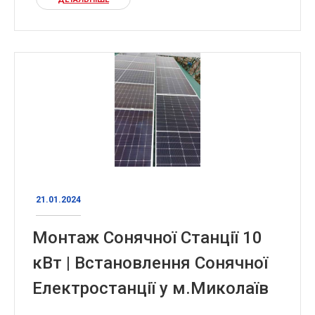
21.01.2024
Монтаж Сонячної Станції 10
кВт | Встановлення Сонячної
Електростанції у м.Миколаїв