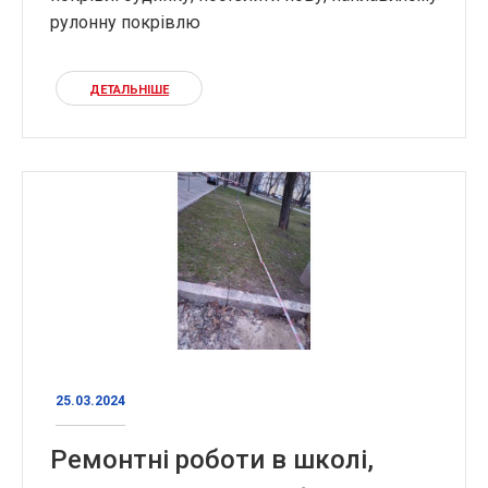
рулонну покрівлю
ДЕТАЛЬНІШЕ
25.03.2024
Ремонтні роботи в школі,