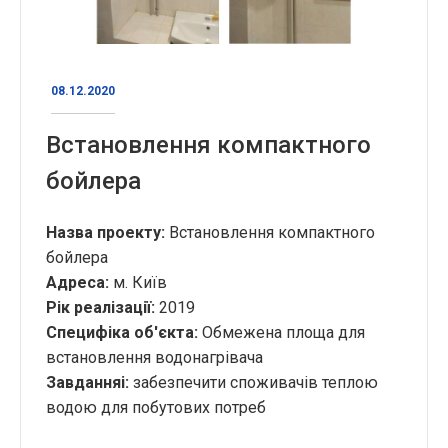
08.12.2020
Встановлення компактного
бойлера
Назва проекту:
Встановлення компактного
бойлера
Адреса:
м. Київ
Рік реалізації:
2019
Специфіка об'єкта:
Обмежена площа для
встановлення водонагрівача
Завдання
і:
забезпечити споживачів теплою
водою для побутових потреб