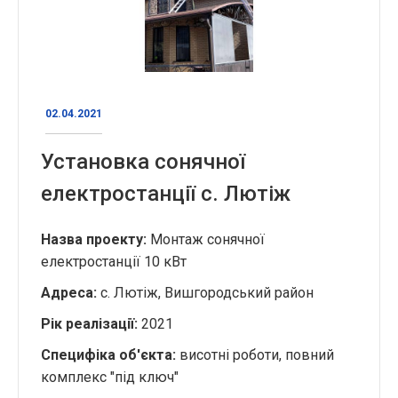
02.04.2021
Установка сонячної
електростанції с. Лютіж
Назва проекту:
Монтаж сонячної
електростанції 10 кВт
Адреса:
с. Лютіж, Вишгородський район
Рік реалізації:
2021
Специфіка об'єкта:
висотні роботи, повний
комплекс "під ключ"