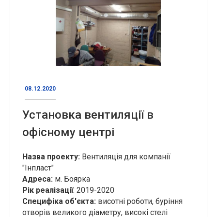
08.12.2020
Установка вентиляції в
офісному центрі
Назва проекту:
Вентиляція для компанії
"Інпласт"
Адреса:
м. Боярка
Рік реалізації
: 2019-2020
Специфіка об'єкта:
висотні роботи, буріння
отворів великого діаметру, високі стелі