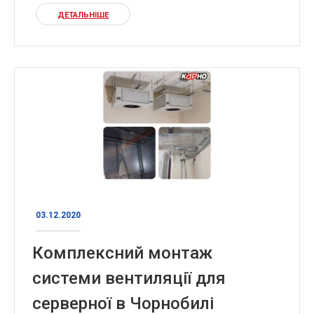
ДЕТАЛЬНІШЕ
03.12.2020
Комплексний монтаж
системи вентиляції для
серверної в Чорнобилі